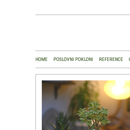
HOME
POSLOVNI POKLONI
REFERENCE