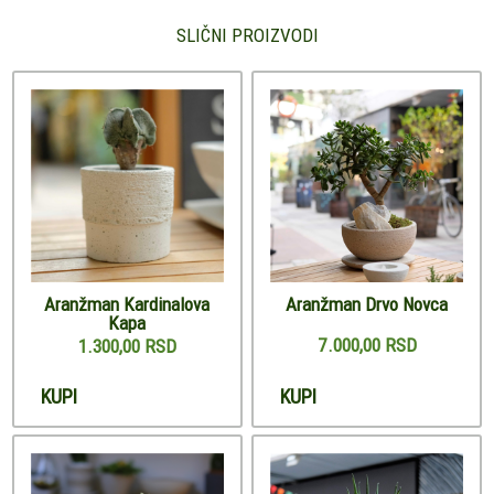
SLIČNI PROIZVODI
Aranžman Kardinalova
Aranžman Drvo Novca
Kapa
7.000,00 RSD
1.300,00 RSD
KUPI
KUPI