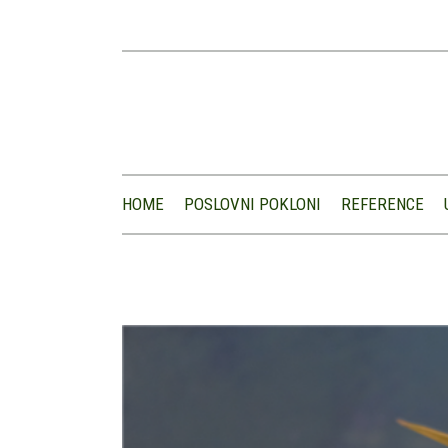
HOME
POSLOVNI POKLONI
REFERENCE