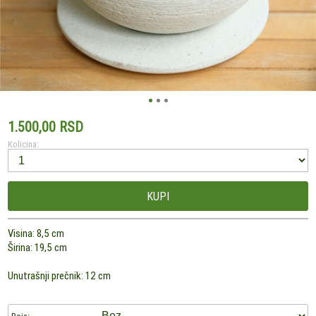
1.500,00 RSD
Kolicina:
KUPI
Visina: 8,5 cm
Širina: 19,5 cm
Unutrašnji prečnik: 12 cm