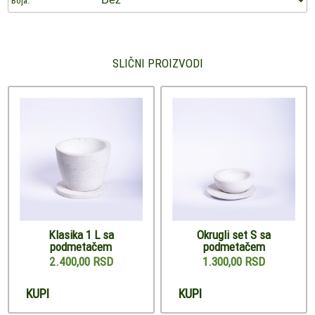
Boja:
SLIČNI PROIZVODI
Klasika 1 L sa
Okrugli set S sa
podmetačem
podmetačem
2.400,00 RSD
1.300,00 RSD
KUPI
KUPI