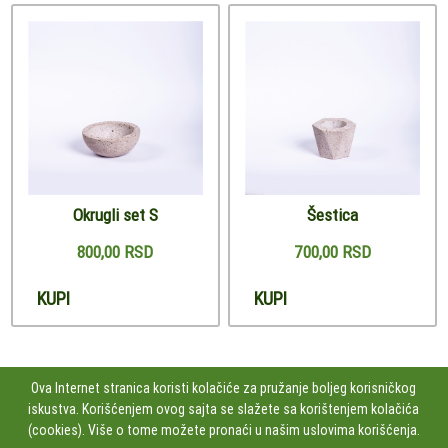
Okrugli set S
Šestica
800,00 RSD
700,00 RSD
KUPI
KUPI
Ova Internet stranica koristi kolačiće za pružanje boljeg korisničkog
iskustva. Korišćenjem ovog sajta se slažete sa korištenjem kolačića
PRATITE NAS
(cookies). Više o tome možete pronaći u našim uslovima korišćenja.