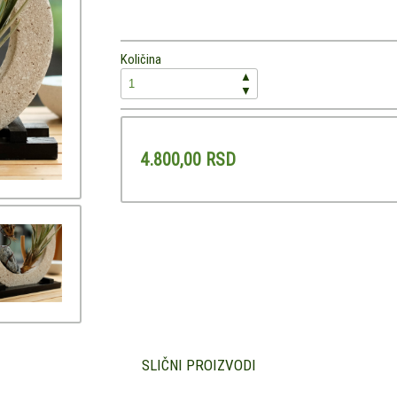
Količina
▲
▼
4.800,00 RSD
SLIČNI PROIZVODI