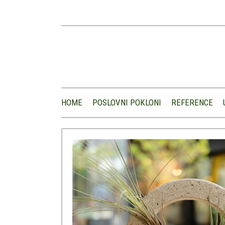
HOME
POSLOVNI POKLONI
REFERENCE